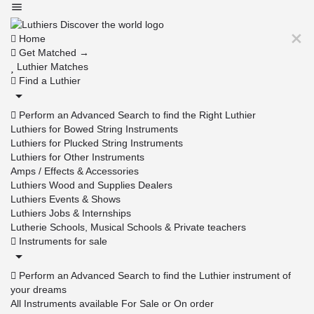
Home
Get Matched →
Luthier Matches
Find a Luthier
Perform an Advanced Search to find the Right Luthier
Luthiers for Bowed String Instruments
Luthiers for Plucked String Instruments
Luthiers for Other Instruments
Amps / Effects & Accessories
Luthiers Wood and Supplies Dealers
Luthiers Events & Shows
Luthiers Jobs & Internships
Lutherie Schools, Musical Schools & Private teachers
Instruments for sale
Perform an Advanced Search to find the Luthier instrument of
your dreams
All Instruments available For Sale or On order