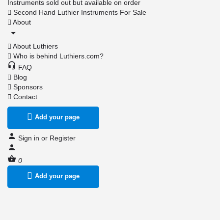
Instruments sold out but available on order
Second Hand Luthier Instruments For Sale
About
About Luthiers
Who is behind Luthiers.com?
FAQ
Blog
Sponsors
Contact
Add your page
Sign in
or
Register
0
Add your page