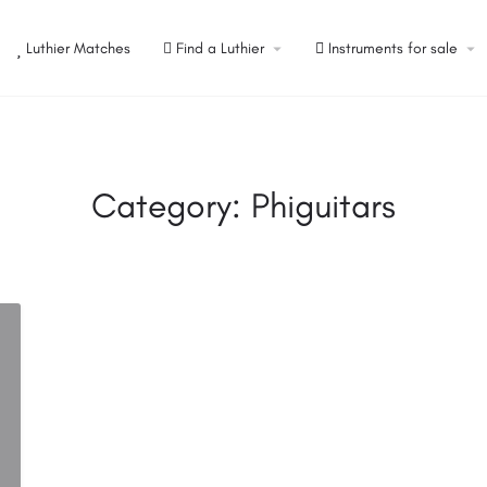
Luthier Matches
Find a Luthier
Instruments for sale
Category:
Phiguitars