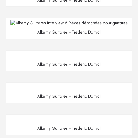
Alkemy Guitares – Frederic Donval
Alkemy Guitares – Frederic Donval
Alkemy Guitares – Frederic Donval
Alkemy Guitares – Frederic Donval
Alkemy Guitares – Frederic Donval