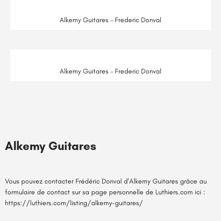
Alkemy Guitares – Frederic Donval
Alkemy Guitares – Frederic Donval
Alkemy Guitares
Vous pouvez contacter Frédéric Donval d’Alkemy Guitares grâce au
formulaire de contact sur sa page personnelle de Luthiers.com ici :
https://luthiers.com/listing/alkemy-guitares/