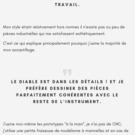
TRAVAIL.
Mon style étant relativement hors normes il n’existe pas ou peu de
pièces industrielles qui me satisfassent esthétiquement.
C’est ce qui explique principalement pourquoi j’usine la majorité de
mon accastillage.
LE DIABLE EST DANS LES DÉTAILS ! ET JE
PRÉFÈRE DESSINER DES PIÈCES
PARFAITEMENT COHÉRENTES AVEC LE
RESTE DE L’INSTRUMENT.
J’usine moi-même les prototypes “à la main”, je n’ai pas de CNC,
j’utilise une petite fraiseuse de modélisme à manivelles et en cas de