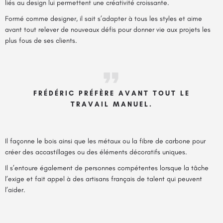
liés au design lui permettent une créativité croissante.
Formé comme designer, il sait s’adapter à tous les styles et aime
avant tout relever de nouveaux défis pour donner vie aux projets les
plus fous de ses clients.
FRÉDÉRIC PRÉFÈRE AVANT TOUT LE
TRAVAIL MANUEL.
Il façonne le bois ainsi que les métaux ou la fibre de carbone pour
créer des accastillages ou des éléments décoratifs uniques.
Il s’entoure également de personnes compétentes lorsque la tâche
l’exige et fait appel à des artisans français de talent qui peuvent
l’aider.