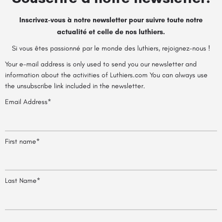
Inscrivez-vous à notre newsletter pour suivre toute notre
actualité et celle de nos luthiers.
Si vous êtes passionné par le monde des luthiers, rejoignez-nous !
Your e-mail address is only used to send you our newsletter and
information about the activities of Luthiers.com You can always use
the unsubscribe link included in the newsletter.
Email Address*
First name*
Last Name*