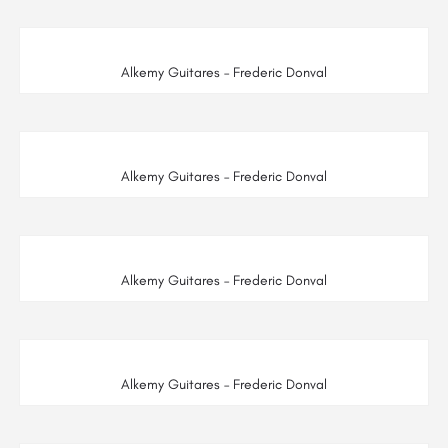
Alkemy Guitares – Frederic Donval
Alkemy Guitares – Frederic Donval
Alkemy Guitares – Frederic Donval
Alkemy Guitares – Frederic Donval