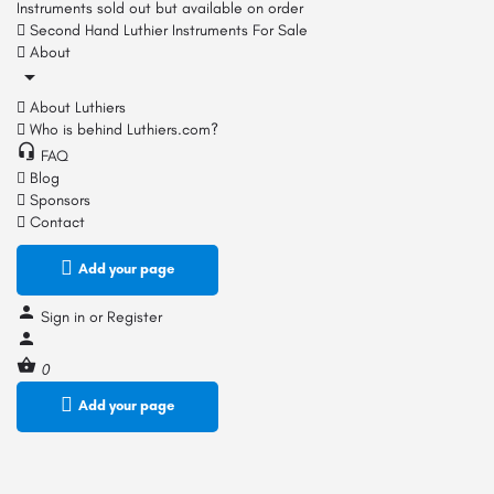
Instruments sold out but available on order
Second Hand Luthier Instruments For Sale
About
About Luthiers
Who is behind Luthiers.com?
FAQ
Blog
Sponsors
Contact
Add your page
Sign in
or
Register
0
Add your page