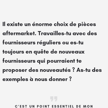
Il existe un énorme choix de pièces
aftermarket. Travailles-tu avec des
fournisseurs réguliers ou es-tu
toujours en quête de nouveaux
fournisseurs qui pourraient te
proposer des nouveautés ? As-tu des
exemples à nous donner ?
C’EST UN POINT ESSENTIEL DE MON