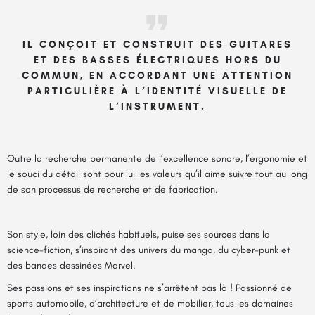
IL CONÇOIT ET CONSTRUIT DES GUITARES
ET DES BASSES ÉLECTRIQUES HORS DU
COMMUN, EN ACCORDANT UNE ATTENTION
PARTICULIÈRE À L’IDENTITÉ VISUELLE DE
L’INSTRUMENT.
Outre la recherche permanente de l’excellence sonore, l’ergonomie et
le souci du détail sont pour lui les valeurs qu’il aime suivre tout au long
de son processus de recherche et de fabrication.
Son style, loin des clichés habituels, puise ses sources dans la
science-fiction, s’inspirant des univers du manga, du cyber-punk et
des bandes dessinées Marvel.
Ses passions et ses inspirations ne s’arrêtent pas là ! Passionné de
sports automobile, d’architecture et de mobilier, tous les domaines