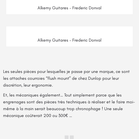
Alkemy Guitares – Frederic Donval
Alkemy Guitares – Frederic Donval
Les seules pièces pour lesquelles je passe par une marque, ce sont
les attaches courroies
“flush mount” de chez Dunlop
pour leur
discrétion, leur ergonomie.
Et, les mécaniques également… Tout simplement parce que les
engrenages sont des pièces très techniques à réaliser et le faire moi-
même à la main serait beaucoup trop chronophage ! Une seule
mécanique coûterait 200 ou 300€ …