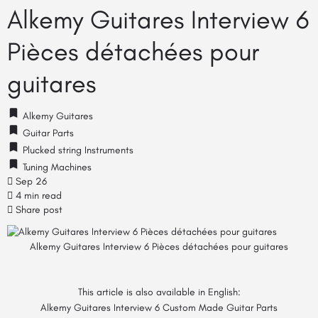
Alkemy Guitares Interview 6
Pièces détachées pour
guitares
Alkemy Guitares
Guitar Parts
Plucked string Instruments
Tuning Machines
Sep 26
4 min read
Share post
Alkemy Guitares Interview 6 Pièces détachées pour guitares
This article is also available in English:
Alkemy Guitares Interview 6 Custom Made Guitar Parts