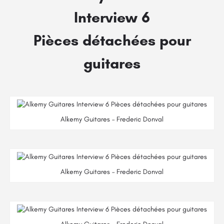
Interview 6
Pièces détachées pour
guitares
Alkemy Guitares – Frederic Donval
Alkemy Guitares – Frederic Donval