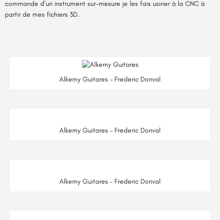
commande d’un instrument sur-mesure je les fais usiner à la CNC à
partir de mes fichiers 3D.
Alkemy Guitares – Frederic Donval
Alkemy Guitares – Frederic Donval
Alkemy Guitares – Frederic Donval