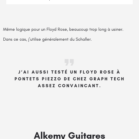
Même logique pour un Floyd Rose, beaucoup trop long à usiner.
Dans ce cas, j’utilise généralement du Schaller.
J’AI AUSSI TESTÉ UN FLOYD ROSE À
PONTETS PIEZZO DE CHEZ GRAPH TECH
ASSEZ CONVAINCANT.
Alkemy Guitares