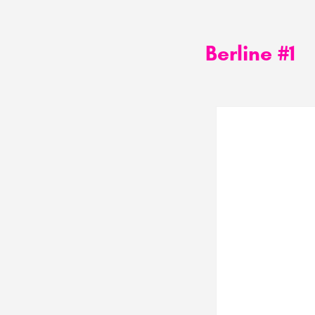
Berline #1