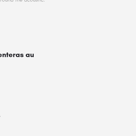
senteras au