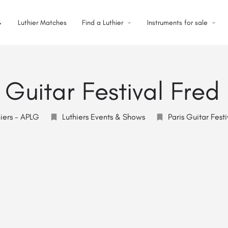
→
Luthier Matches
Find a Luthier
Instruments for sale
s Guitar Festival Fred
iers - APLG
Luthiers Events & Shows
Paris Guitar Festi