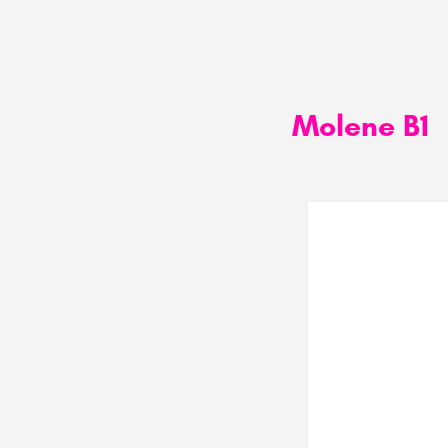
Molene B1