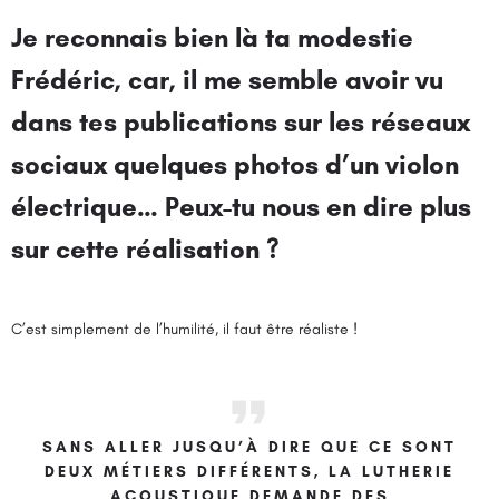
Je reconnais bien là ta modestie
Frédéric, car, il me semble avoir vu
dans tes publications sur les réseaux
sociaux quelques photos d’un violon
électrique… Peux-tu nous en dire plus
sur cette réalisation ?
C’est simplement de l’humilité, il faut être réaliste !
SANS ALLER JUSQU’À DIRE QUE CE SONT
DEUX MÉTIERS DIFFÉRENTS, LA LUTHERIE
ACOUSTIQUE DEMANDE DES