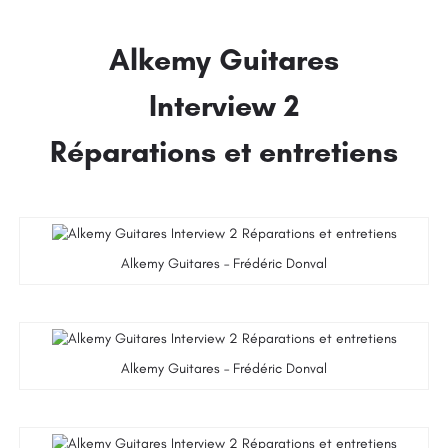
Alkemy Guitares
Interview 2
Réparations et entretiens
Alkemy Guitares – Frédéric Donval
Alkemy Guitares – Frédéric Donval