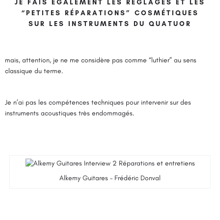
JE FAIS ÉGALEMENT LES RÉGLAGES ET LES
“PETITES RÉPARATIONS” COSMÉTIQUES
SUR LES INSTRUMENTS DU QUATUOR
mais, attention, je ne me considère pas comme “luthier” au sens
classique du terme.
Je n’ai pas les compétences techniques pour intervenir sur des
instruments acoustiques très endommagés.
Alkemy Guitares – Frédéric Donval