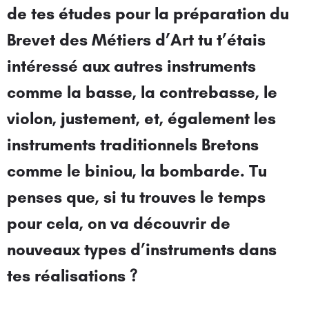
de tes études pour la préparation du
Brevet des Métiers d’Art tu t’étais
intéressé aux autres instruments
comme la basse, la contrebasse, le
violon, justement, et, également les
instruments traditionnels Bretons
comme le biniou, la bombarde. Tu
penses que, si tu trouves le temps
pour cela, on va découvrir de
nouveaux types d’instruments dans
tes réalisations ?