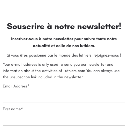
Souscrire à notre newsletter!
Inscrivez-vous à notre newsletter pour suivre toute notre
actualité et celle de nos luthiers.
Si vous êtes passionné par le monde des luthiers, rejoignez-nous !
Your e-mail address is only used to send you our newsletter and
information about the activities of Luthiers.com You can always use
the unsubscribe link included in the newsletter.
Email Address*
First name*