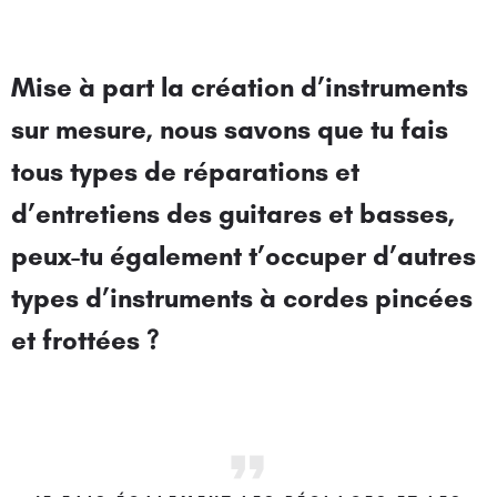
Mise à part la création d’instruments
sur mesure, nous savons que tu fais
tous types de réparations et
d’entretiens des guitares et basses,
peux-tu également t’occuper d’autres
types d’instruments à cordes pincées
et frottées ?