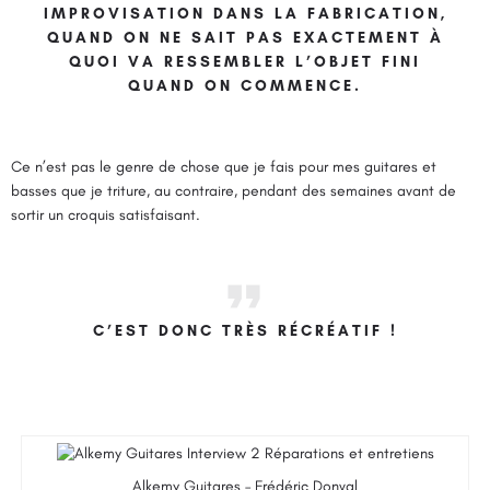
IMPROVISATION DANS LA FABRICATION,
QUAND ON NE SAIT PAS EXACTEMENT À
QUOI VA RESSEMBLER L’OBJET FINI
QUAND ON COMMENCE.
Ce n’est pas le genre de chose que je fais pour mes guitares et
basses que je triture, au contraire, pendant des semaines avant de
sortir un croquis satisfaisant.
C’EST DONC TRÈS RÉCRÉATIF !
Alkemy Guitares – Frédéric Donval