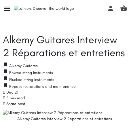
Alkemy Guitares Interview
2 Réparations et entretiens
Alkemy Guitares
Bowed string Instruments
Plucked string Instruments
Repairs restorations and maintenance
Dec 21
5 min read
Share post
Alkemy Guitares Interview 2 Réparations et entretiens