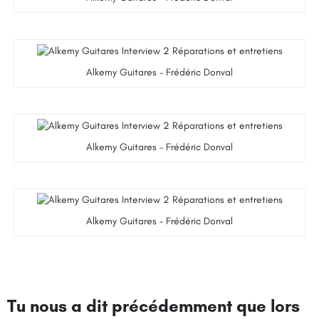
Alkemy Guitares – Frédéric Donval
Alkemy Guitares – Frédéric Donval
Alkemy Guitares – Frédéric Donval
Tu nous a dit précédemment que lors