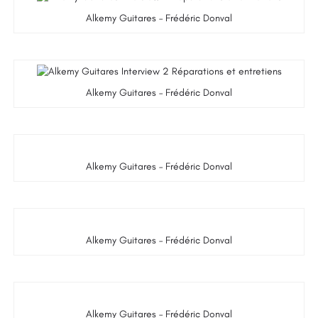
Alkemy Guitares – Frédéric Donval
Alkemy Guitares – Frédéric Donval
Alkemy Guitares – Frédéric Donval
Alkemy Guitares – Frédéric Donval
Alkemy Guitares – Frédéric Donval