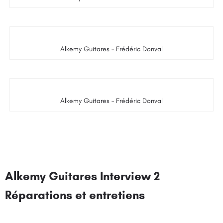
Alkemy Guitares – Frédéric Donval
Alkemy Guitares – Frédéric Donval
Alkemy Guitares Interview 2
Réparations et entretiens