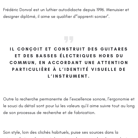
Frédéric Donval est un luthier autodidacte depuis 1996. Menuisier et
designer diplômé, il aime se qualifier d'”apprenti sorcier”.
IL CONÇOIT ET CONSTRUIT DES GUITARES
ET DES BASSES ÉLECTRIQUES HORS DU
COMMUN, EN ACCORDANT UNE ATTENTION
PARTICULIÈRE À L’IDENTITÉ VISUELLE DE
L’INSTRUMENT.
Outre la recherche permanente de l’excellence sonore, l’ergonomie et
le souci du détail sont pour lui les valeurs qu’il aime suivre tout au long
de son processus de recherche et de fabrication.
Son style, loin des clichés habituels, puise ses sources dans la