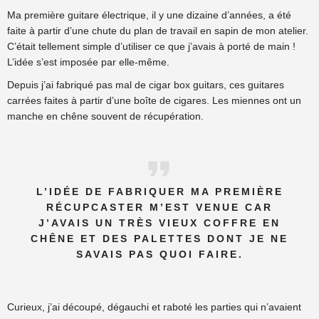
Ma première guitare électrique, il y une dizaine d’années, a été
faite à partir d’une chute du plan de travail en sapin de mon atelier.
C’était tellement simple d’utiliser ce que j’avais à porté de main !
L’idée s’est imposée par elle-même.
Depuis j’ai fabriqué pas mal de cigar box guitars, ces guitares
carrées faites à partir d’une boîte de cigares. Les miennes ont un
manche en chêne souvent de récupération.
L’IDÉE DE FABRIQUER MA PREMIÈRE
RÉCUPCASTER M’EST VENUE CAR
J’AVAIS UN TRÈS VIEUX COFFRE EN
CHÊNE ET DES PALETTES DONT JE NE
SAVAIS PAS QUOI FAIRE.
Curieux, j’ai découpé, dégauchi et raboté les parties qui n’avaient