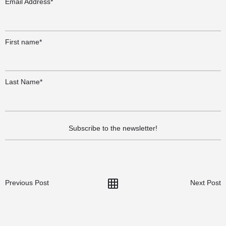
Email Address*
First name*
Last Name*
Previous Post
Next Post