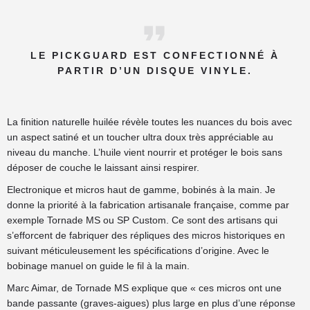
LE PICKGUARD EST CONFECTIONNÉ À
PARTIR D’UN DISQUE VINYLE.
La finition naturelle huilée révèle toutes les nuances du bois avec
un aspect satiné et un toucher ultra doux très appréciable au
niveau du manche. L’huile vient nourrir et protéger le bois sans
déposer de couche le laissant ainsi respirer.
Electronique et micros haut de gamme, bobinés à la main. Je
donne la priorité à la fabrication artisanale française, comme par
exemple Tornade MS ou SP Custom. Ce sont des artisans qui
s’efforcent de fabriquer des répliques des micros historiques en
suivant méticuleusement les spécifications d’origine. Avec le
bobinage manuel on guide le fil à la main.
Marc Aimar, de Tornade MS explique que « ces micros ont une
bande passante (graves-aigues) plus large en plus d’une réponse