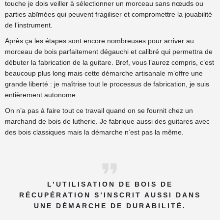
touche je dois veiller à sélectionner un morceau sans nœuds ou
parties abîmées qui peuvent fragiliser et compromettre la jouabilité
de l’instrument.
Après ça les étapes sont encore nombreuses pour arriver au
morceau de bois parfaitement dégauchi et calibré qui permettra de
débuter la fabrication de la guitare. Bref, vous l’aurez compris, c’est
beaucoup plus long mais cette démarche artisanale m’offre une
grande liberté : je maîtrise tout le processus de fabrication, je suis
entièrement autonome.
On n’a pas à faire tout ce travail quand on se fournit chez un
marchand de bois de lutherie. Je fabrique aussi des guitares avec
des bois classiques mais la démarche n’est pas la même.
L’UTILISATION DE BOIS DE
RÉCUPÉRATION S’INSCRIT AUSSI DANS
UNE DÉMARCHE DE DURABILITÉ.