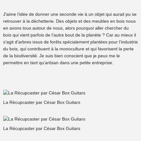
J’aime l’idée de donner une seconde vie à un objet qui aurait pu se
retrouver à la déchetterie. Des objets et des meubles en bois nous
en avons tous autour de nous, alors pourquoi aller chercher du
bois qui vient parfois de l’autre bout de la planète ? Car au mieux il
s’agit d’arbres issus de forêts spécialement plantées pour l’industrie
du bois, qui contribuent à la monoculture et qui favorisent la perte
de la biodiversité. Je suis bien conscient que je peux me le
permettre en tant qu’artisan dans une petite entreprise.
La Récupcaster par César Box Guitars
La Récupcaster par César Box Guitars