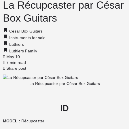
La Récupcaster par César
Box Guitars
César Box Guitars
Instruments for sale
Luthiers
Luthiers Family
May 10
7 min read
Share post
La Récupcaster par César Box Guitars
ID
MODEL :
Récupcaster