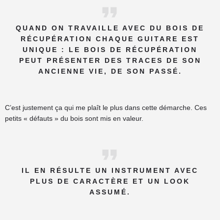
QUAND ON TRAVAILLE AVEC DU BOIS DE
RÉCUPÉRATION CHAQUE GUITARE EST
UNIQUE : LE BOIS DE RÉCUPÉRATION
PEUT PRÉSENTER DES TRACES DE SON
ANCIENNE VIE, DE SON PASSÉ.
C’est justement ça qui me plaît le plus dans cette démarche. Ces
petits « défauts » du bois sont mis en valeur.
IL EN RÉSULTE UN INSTRUMENT AVEC
PLUS DE CARACTÈRE ET UN LOOK
ASSUMÉ.