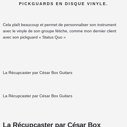
PICKGUARDS EN DISQUE VINYLE.
Cela plaît beaucoup et permet de personnaliser son instrument
avec le vinyle de son groupe fétiche, comme mon dernier client
avec son pickguard « Status Quo »
La Récupcaster par César Box Guitars
La Récupcaster par César Box Guitars
La Récupcaster par César Box