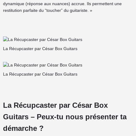
dynamique (réponse aux nuances) accrue. Ils permettent une
restitution parfaite du “toucher” du guitariste. »
La Récupcaster par César Box Guitars
La Récupcaster par César Box Guitars
La Récupcaster par César Box
Guitars – Peux-tu nous présenter ta
démarche ?