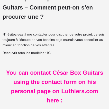
Guitars – Comment peut-on s’en
procurer une ?
N’hésitez-pas à me contacter pour discuter de votre projet. Je suis
toujours à l’écoute de vos besoins et je saurais vous conseiller au
mieux en fonction de vos attentes.
Découvrir tous les modèles :
ICI
You can contact César Box Guitars
using the contact form on his
personal page on Luthiers.com
here
: