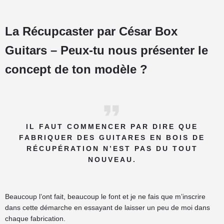
La Récupcaster par César Box
Guitars – Peux-tu nous présenter le
concept de ton modèle ?
IL FAUT COMMENCER PAR DIRE QUE
FABRIQUER DES GUITARES EN BOIS DE
RÉCUPÉRATION N’EST PAS DU TOUT
NOUVEAU.
Beaucoup l’ont fait, beaucoup le font et je ne fais que m’inscrire
dans cette démarche en essayant de laisser un peu de moi dans
chaque fabrication.