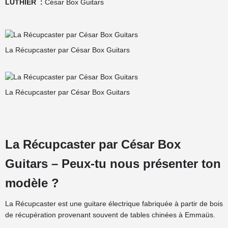
LUTHIER :
César Box Guitars
La Récupcaster par César Box Guitars
La Récupcaster par César Box Guitars
La Récupcaster par César Box
Guitars – Peux-tu nous présenter ton
modèle ?
La Récupcaster est une guitare électrique fabriquée à partir de bois
de récupération provenant souvent de tables chinées à Emmaüs.