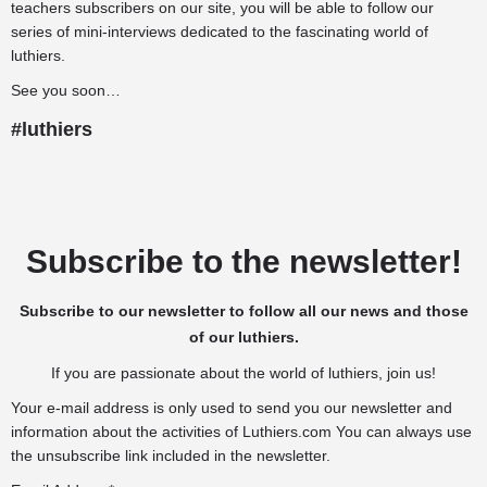
teachers
subscribers on our site, you will be able to follow our
series of mini-interviews dedicated to the fascinating world of
luthiers.
See you soon…
#luthiers
Subscribe to the newsletter!
Subscribe to our newsletter to follow all our news and those
of our luthiers.
If you are passionate about the world of luthiers, join us!
Your e-mail address is only used to send you our newsletter and
information about the activities of Luthiers.com You can always use
the unsubscribe link included in the newsletter.