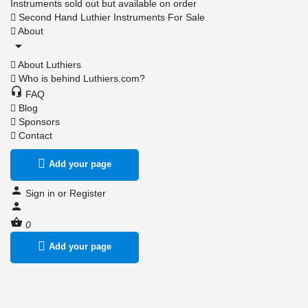
Instruments sold out but available on order
Second Hand Luthier Instruments For Sale
About
About Luthiers
Who is behind Luthiers.com?
FAQ
Blog
Sponsors
Contact
Add your page
Sign in
or
Register
0
Add your page