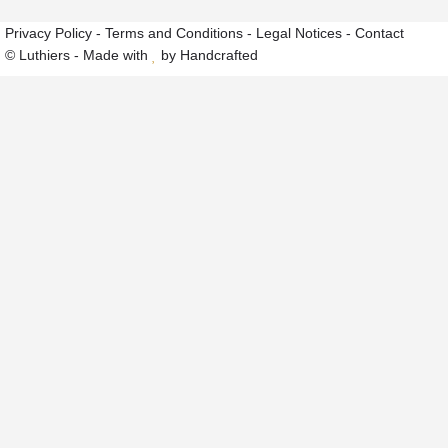
Privacy Policy
-
Terms and Conditions
-
Legal Notices
-
Contact
© Luthiers - Made with
by Handcrafted