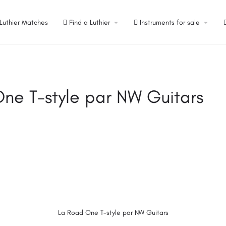
Luthier Matches
Find a Luthier
Instruments for sale
ne T-style par NW Guitars
La Road One T-style par NW Guitars