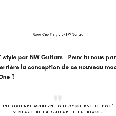
Road One T-style by NW Guitars
-style par NW Guitars – Peux-tu nous par
 derrière la conception de ce nouveau mo
One ?
 UNE GUITARE MODERNE QUI CONSERVE LE CÔTÉ
VINTAGE DE LA GUITARE ÉLECTRIQUE.