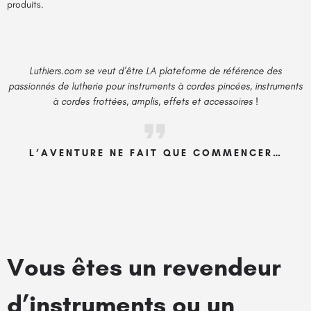
produits.
Luthiers.com se veut d’être LA plateforme de référence des
passionnés de lutherie pour instruments à cordes pincées, instruments
à cordes frottées, amplis, effets et accessoires !
L’AVENTURE NE FAIT QUE COMMENCER…
Vous êtes un revendeur
d’instruments ou un