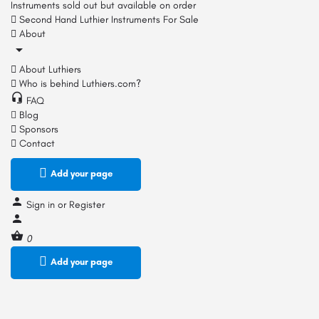
Instruments sold out but available on order
Second Hand Luthier Instruments For Sale
About
About Luthiers
Who is behind Luthiers.com?
FAQ
Blog
Sponsors
Contact
Add your page
Sign in
or
Register
0
Add your page