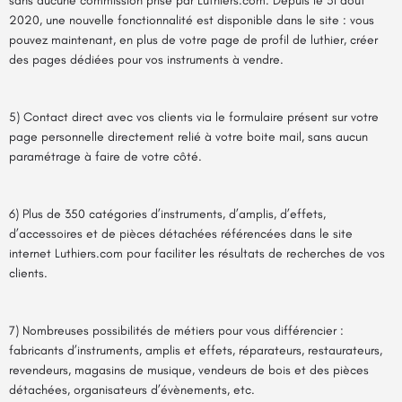
sans aucune commission prise par Luthiers.com. Depuis le 31 août
2020, une nouvelle fonctionnalité est disponible dans le site : vous
pouvez maintenant, en plus de votre page de profil de luthier, créer
des pages dédiées pour vos instruments à vendre.
5) Contact direct avec vos clients via le formulaire présent sur votre
page personnelle directement relié à votre boite mail, sans aucun
paramétrage à faire de votre côté.
6) Plus de 350 catégories d’instruments, d’amplis, d’effets,
d’accessoires et de pièces détachées référencées dans le site
internet Luthiers.com pour faciliter les résultats de recherches de vos
clients.
7) Nombreuses possibilités de métiers pour vous différencier :
fabricants d’instruments, amplis et effets, réparateurs, restaurateurs,
revendeurs, magasins de musique, vendeurs de bois et des pièces
détachées, organisateurs d’évènements, etc.