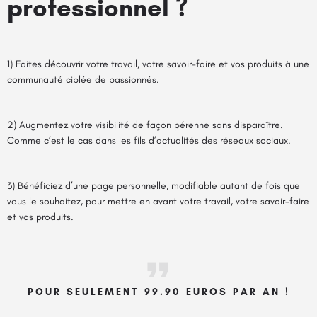
professionnel ?
1) Faites découvrir votre travail, votre savoir-faire et vos produits à une
communauté ciblée de passionnés.
2) Augmentez votre visibilité de façon pérenne sans disparaître.
Comme c’est le cas dans les fils d’actualités des réseaux sociaux.
3) Bénéficiez d’une page personnelle, modifiable autant de fois que
vous le souhaitez, pour mettre en avant votre travail, votre savoir-faire
et vos produits.
POUR SEULEMENT 99.90 EUROS PAR AN !