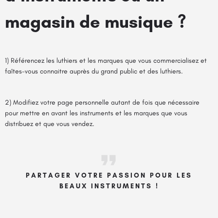
magasin de musique ?
1) Référencez les luthiers et les marques que vous commercialisez et
faîtes-vous connaitre auprès du grand public et des luthiers.
2) Modifiez votre page personnelle autant de fois que nécessaire
pour mettre en avant les instruments et les marques que vous
distribuez et que vous vendez.
PARTAGER VOTRE PASSION POUR LES
BEAUX INSTRUMENTS !