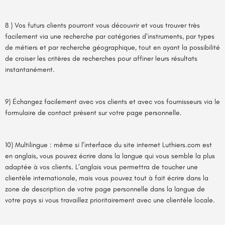
8 ) Vos futurs clients pourront vous découvrir et vous trouver très
facilement via une recherche par catégories d’instruments, par types
de métiers et par recherche géographique, tout en ayant la possibilité
de croiser les critères de recherches pour affiner leurs résultats
instantanément.
9) Échangez facilement avec vos clients et avec vos fournisseurs via le
formulaire de contact présent sur votre page personnelle.
10) Multilingue : même si l’interface du site internet Luthiers.com est
en anglais, vous pouvez écrire dans la langue qui vous semble la plus
adaptée à vos clients. L’anglais vous permettra de toucher une
clientèle internationale, mais vous pouvez tout à fait écrire dans la
zone de description de votre page personnelle dans la langue de
votre pays si vous travaillez prioritairement avec une clientèle locale.