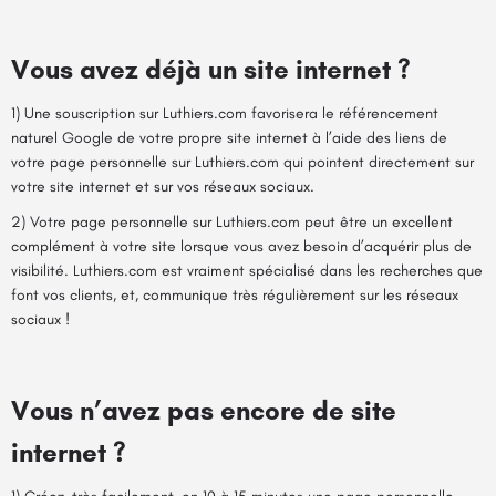
Vous avez déjà un site internet ?
1) Une souscription sur Luthiers.com favorisera le référencement
naturel Google de votre propre site internet à l’aide des liens de
votre page personnelle sur Luthiers.com qui pointent directement sur
votre site internet et sur vos réseaux sociaux.
2) Votre page personnelle sur Luthiers.com peut être un excellent
complément à votre site lorsque vous avez besoin d’acquérir plus de
visibilité. Luthiers.com est vraiment spécialisé dans les recherches que
font vos clients, et, communique très régulièrement sur les réseaux
sociaux !
Vous n’avez pas encore de site
internet ?