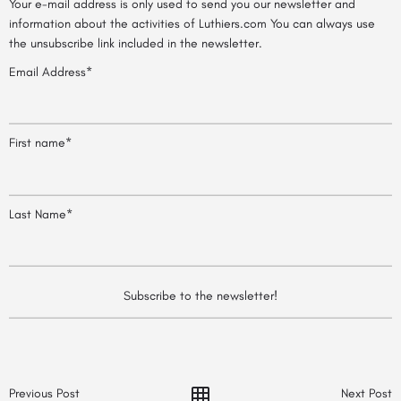
Your e-mail address is only used to send you our newsletter and
information about the activities of Luthiers.com You can always use
the unsubscribe link included in the newsletter.
Email Address*
First name*
Last Name*
Previous Post
Next Post