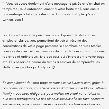
11) Vous disposez également d’une messagerie privée et d’un chat en
temps réel, relié automatiquement à votre boite mail, sans aucun
paramétrage à faire de votre côté. Tout devient simple grâce à
Luthiers.com !
12) Dans votre espace personnel, vous disposez de statistiques
simples et claires, vous permettant de voir un résumé des
consultations de votre page personnelle : nombres de vues totales,
nombres de vues uniques, nombres de consultations sur smartphones,
tablettes et ordinateurs, liste des pays qui s’intéressent à votre page,
etc. Plus besoin de perdre du temps à essayer de comprendre les
statistiques de Google Analytics 😉
En complément de votre page personnelle sur Luthiers.com, grâce à
nos communications, vous bénéficierez d’articles sur le blog « Luthiers
Family » que nous rédigerons pour mettre en avant votre talent et
que nous partagerons sur nos réseaux sociaux afin de faire connaitre
vos services, votre savoir-faire et vos produits à tous nos abonnés.