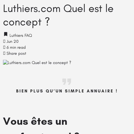
Luthiers.com Quel est le
concept ?
Luthiers FAQ
Jun 20
6 min read
Share post
BIEN PLUS QU’UN SIMPLE ANNUAIRE !
Vous êtes un