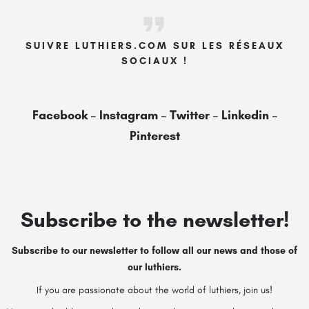
SUIVRE LUTHIERS.COM SUR LES RÉSEAUX
SOCIAUX !
Facebook
–
Instagram
–
Twitter
–
Linkedin
–
Pinterest
Subscribe to the newsletter!
Subscribe to our newsletter to follow all our news and those of
our luthiers.
If you are passionate about the world of luthiers, join us!