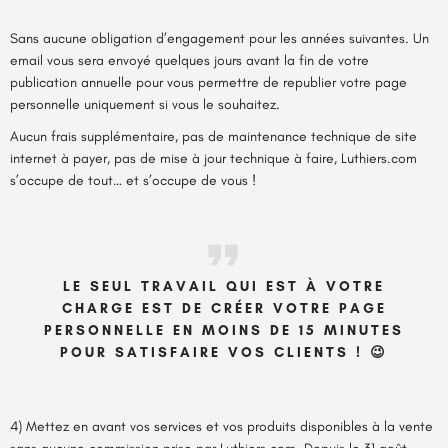
Sans aucune obligation d’engagement pour les années suivantes. Un
email vous sera envoyé quelques jours avant la fin de votre
publication annuelle pour vous permettre de republier votre page
personnelle uniquement si vous le souhaitez.
Aucun frais supplémentaire, pas de maintenance technique de site
internet à payer, pas de mise à jour technique à faire, Luthiers.com
s’occupe de tout… et s’occupe de vous !
LE SEUL TRAVAIL QUI EST À VOTRE
CHARGE EST DE CRÉER VOTRE PAGE
PERSONNELLE EN MOINS DE 15 MINUTES
POUR SATISFAIRE VOS CLIENTS ! 😉
4) Mettez en avant vos services et vos produits disponibles à la vente