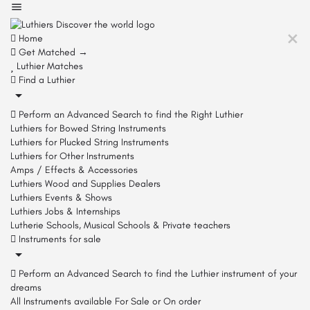
Home
Get Matched →
Luthier Matches
Find a Luthier
Perform an Advanced Search to find the Right Luthier
Luthiers for Bowed String Instruments
Luthiers for Plucked String Instruments
Luthiers for Other Instruments
Amps / Effects & Accessories
Luthiers Wood and Supplies Dealers
Luthiers Events & Shows
Luthiers Jobs & Internships
Lutherie Schools, Musical Schools & Private teachers
Instruments for sale
Perform an Advanced Search to find the Luthier instrument of your
dreams
All Instruments available For Sale or On order