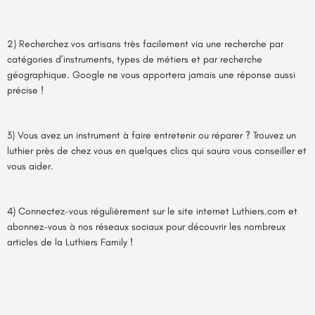
2) Recherchez vos artisans très facilement via une recherche par
catégories d’instruments, types de métiers et par recherche
géographique. Google ne vous apportera jamais une réponse aussi
précise !
3) Vous avez un instrument à faire entretenir ou réparer ? Trouvez un
luthier près de chez vous en quelques clics qui saura vous conseiller et
vous aider.
4) Connectez-vous régulièrement sur le site internet Luthiers.com et
abonnez-vous à nos réseaux sociaux pour découvrir les nombreux
articles de la
Luthiers Family
!