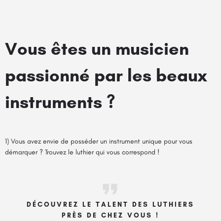
Vous êtes un musicien
passionné par les beaux
instruments ?
1) Vous avez envie de posséder un instrument unique pour vous
démarquer ? Trouvez le luthier qui vous correspond !
DÉCOUVREZ LE TALENT DES LUTHIERS
PRÈS DE CHEZ VOUS !