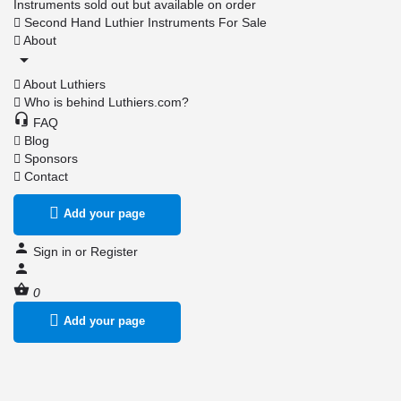
Instruments sold out but available on order
Second Hand Luthier Instruments For Sale
About
About Luthiers
Who is behind Luthiers.com?
FAQ
Blog
Sponsors
Contact
Add your page
Sign in
or
Register
0
Add your page