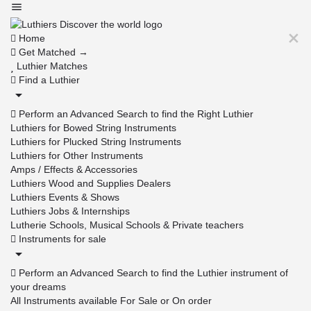
Home
Get Matched →
Luthier Matches
Find a Luthier
Perform an Advanced Search to find the Right Luthier
Luthiers for Bowed String Instruments
Luthiers for Plucked String Instruments
Luthiers for Other Instruments
Amps / Effects & Accessories
Luthiers Wood and Supplies Dealers
Luthiers Events & Shows
Luthiers Jobs & Internships
Lutherie Schools, Musical Schools & Private teachers
Instruments for sale
Perform an Advanced Search to find the Luthier instrument of
your dreams
All Instruments available For Sale or On order